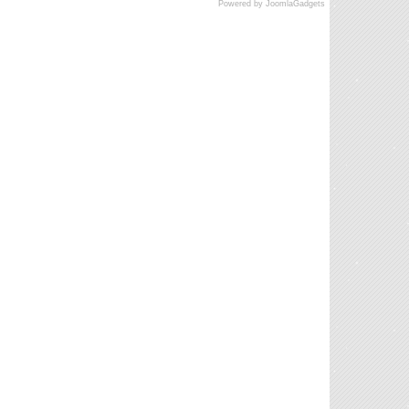
Powered by JoomlaGadgets