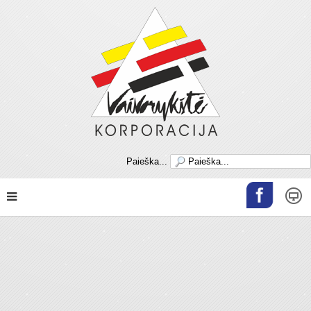
Paieška...